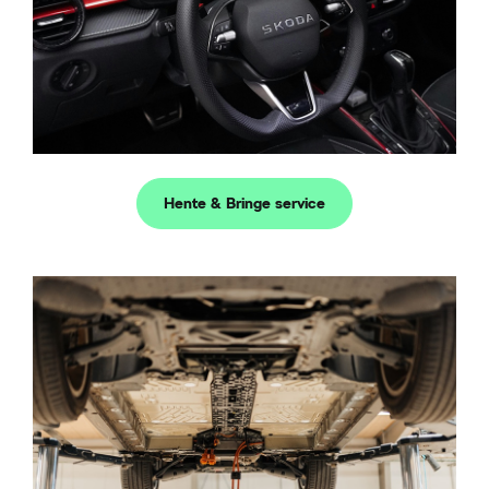
Hente & Bringe service