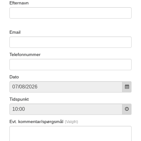
Efternavn
Email
Telefonnummer
Dato
Tidspunkt
Evt. kommentar/spørgsmål