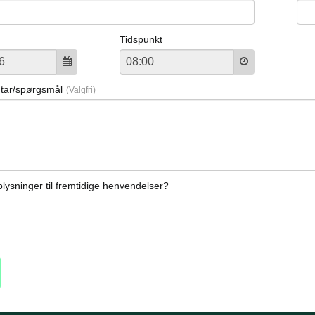
Tidspunkt
tar/spørgsmål
ysninger til fremtidige henvendelser?