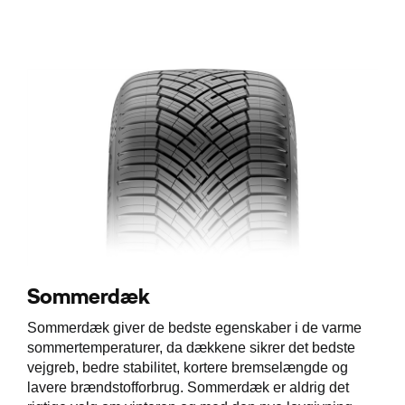
Sommerdæk
Sommerdæk giver de bedste egenskaber i de varme
sommertemperaturer, da dækkene sikrer det bedste
vejgreb, bedre stabilitet, kortere bremselængde og
lavere brændstofforbrug. Sommerdæk er aldrig det