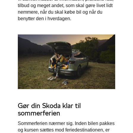
tilbud og meget andet, som skal gøre livet lidt
nemmere, når du skal købe bil og når du
benytter den i hverdagen.
Gør din Skoda klar til
sommerferien
Sommerferien nærmer sig. Inden bilen pakkes
og kursen sættes mod feriedestinationen, er