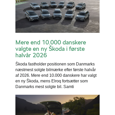
Mere end 10.000 danskere
valgte en ny Škoda i første
halvår 2026
Škoda fastholder positionen som Danmarks
næstmest solgte bilmærke efter første halvår
af 2026. Mere end 10.000 danskere har valgt
en ny Škoda, mens Elroq fortsætter som
Danmarks mest solgte bil. Samti