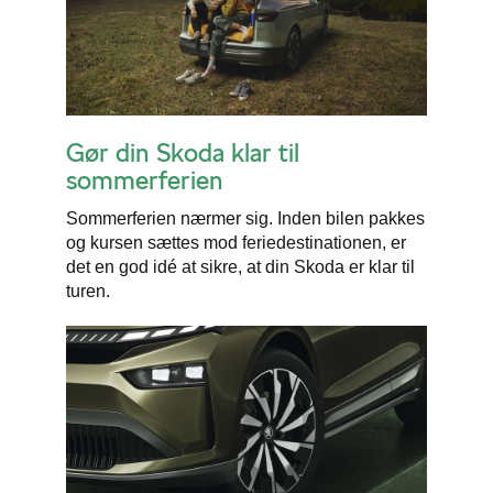
Gør din Skoda klar til
sommerferien
Sommerferien nærmer sig. Inden bilen pakkes
og kursen sættes mod feriedestinationen, er
det en god idé at sikre, at din Skoda er klar til
turen.