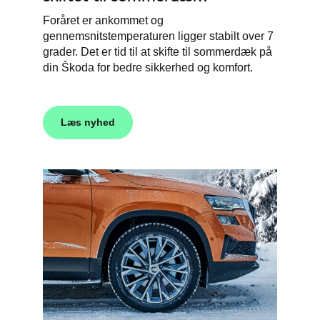
Foråret er ankommet og
gennemsnitstemperaturen ligger stabilt over 7
grader. Det er tid til at skifte til sommerdæk på
din Škoda for bedre sikkerhed og komfort.
Læs nyhed